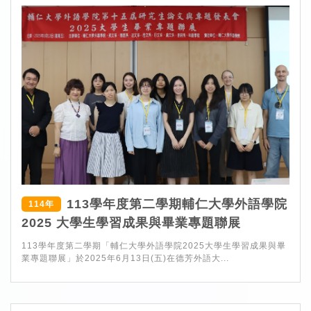
113學年度第二學期輔仁大學外語學院
114年
2025 大學生學習成果與畢業專題聯展
113學年度第二學期「輔仁大學外語學院2025大學生學習成果與畢
業專題聯展」於2025年6月13日(五)在德芳外語大...