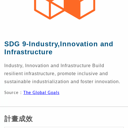
SDG 9-Industry,Innovation and
Infrastructure
Industry, Innovation and Infrastructure Build
resilient infrastructure, promote inclusive and
sustainable industrialization and foster innovation.
：
Source
The Global Goals
計畫成效