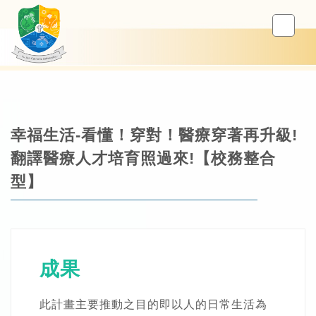
幸福生活-看懂！穿對！醫療穿著再升級!
翻譯醫療人才培育照過來!【校務整合
型】
成果
此計畫主要推動之目的即以人的日常生活為