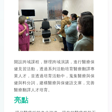
開設跨域課程，辦理跨域演講，進行醫療保
健見習活動，透過系列活動培育醫療翻譯專
業人才，並透過培育活動中，蒐集醫療與保
健與料分詞，建構醫療與保健語文庫，完善
醫療翻譯人才培育。
亮點