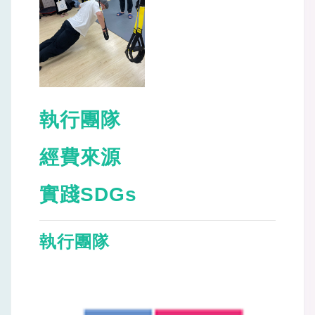
執行團隊
經費來源
實踐SDGs
執行團隊