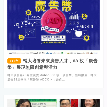
輔大培養未來廣告人才，68 枚「廣告
114年
幣」展現無限創意與活力
輔大廣告第28屆主視覺 &nbsp; 68 枚「廣告幣」限時限量，輔大
廣告28屆畢展「廣告幣 ADCOIN：去你...