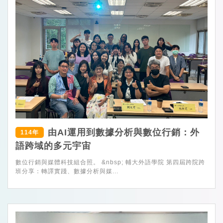
由AI運用到數據分析與數位行銷：外
114年
語跨域的多元宇宙
數位行銷與媒體科技組合照。 &nbsp; 輔大外語學院 第四屆跨院跨
班分享：轉譯實踐、數據分析與媒...