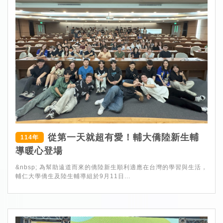
從第一天就超有愛！輔大僑陸新生輔
114年
導暖心登場
&nbsp; 為幫助遠道而來的僑陸新生順利適應在台灣的學習與生活，
輔仁大學僑生及陸生輔導組於9月11日...