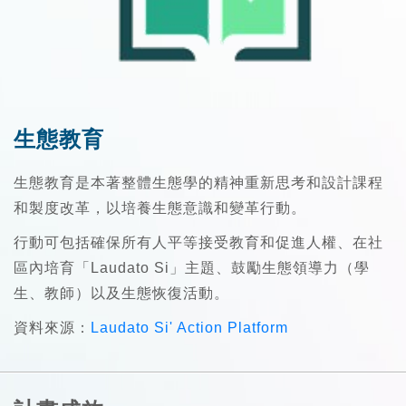
生態教育
生態教育是本著整體生態學的精神重新思考和設計課程
和製度改革，以培養生態意識和變革行動。
行動可包括確保所有人平等接受教育和促進人權、在社
區內培育「Laudato Si」主題、鼓勵生態領導力（學
生、教師）以及生態恢復活動。
資料來源：
Laudato Si' Action Platform