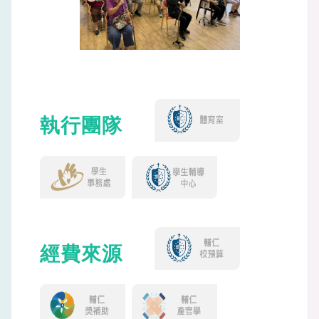
執行團隊
經費來源