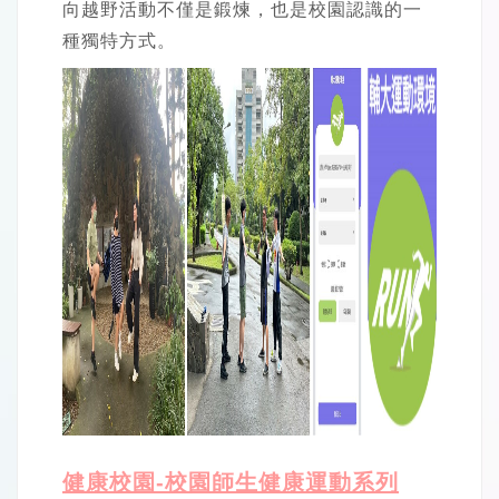
向越野活動不僅是鍛煉，也是校園認識的一
種獨特方式。
健康校園-校園師生健康運動系列