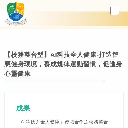
【校務整合型】AI科技全人健康-打造智
慧健身環境，養成規律運動習慣，促進身
心靈健康
成果
「AI科技與全人健康」跨域合作之校務整合