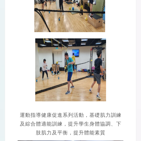
運動指導健康促進系列活動，基礎肌力訓練
及綜合體適能訓練，提升學生身體協調、下
肢肌力及平衡，提升體能素質