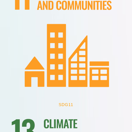
SDG11