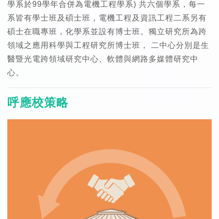
學系於99學年合併為電機工程學系) 共六個學系，每一
系皆有學士班及碩士班，電機工程及資訊工程二系另有
碩士在職專班，化學系並設有博士班。獨立研究所為跨
領域之應用科學與工程研究所博士班， 二中心分別是生
醫暨光電跨領域研究中心、軟體與網路多媒體研究中
心。
呼應校策略