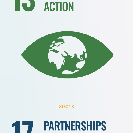
SDG13