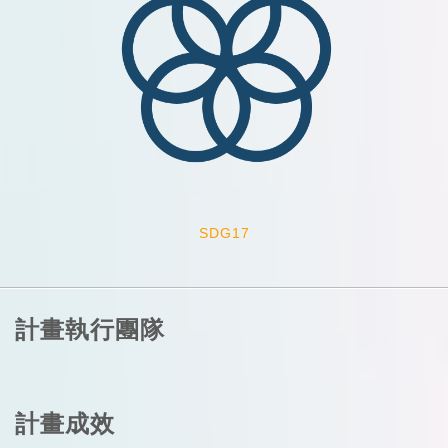
SDG17
計畫執行團隊
計畫成效