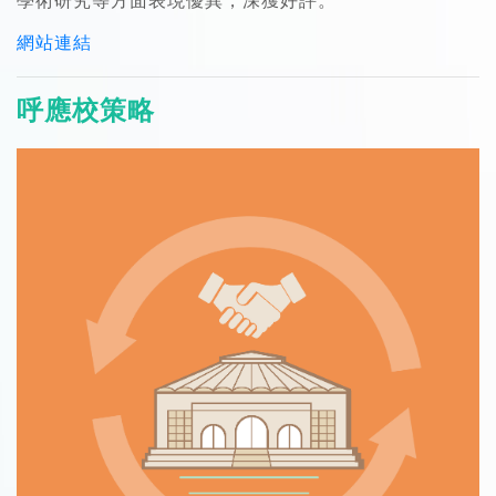
學術研究等方面表現優異，深獲好評。
網站連結
呼應校策略