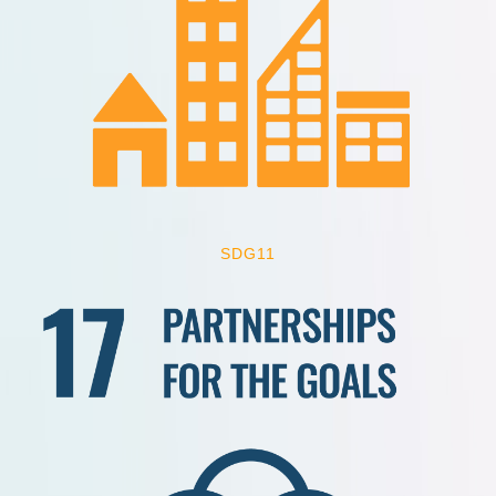
SDG11