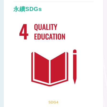
永續SDGs
SDG4