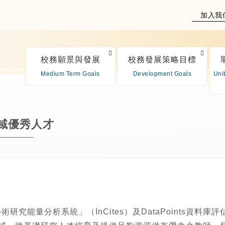
加入我
校務願景與發展
校務發展策略目標
Medium Term Goals
Development Goals
Uni
域優秀人才
研究能量分析系統」（InCites）及DataPoints資料