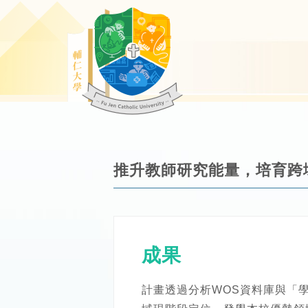
推升教師研究能量，培育跨
成果
計畫透過分析WOS資料庫與「學術