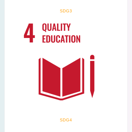
SDG3
SDG4