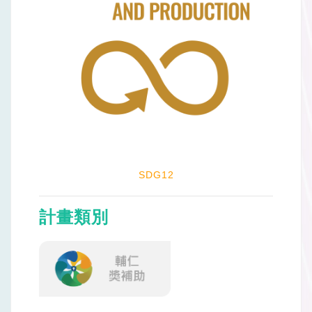
SDG12
計畫類別