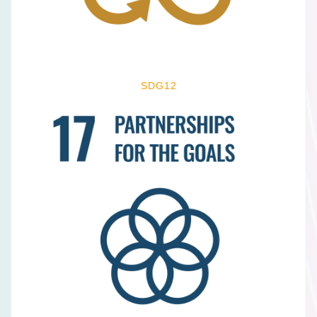
SDG12