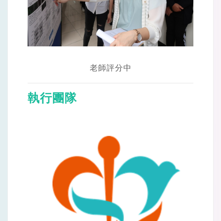
老師評分中
執行團隊