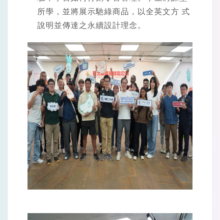
所學，並將展示馳綠商品，以全英文方 式
說明並傳達之永續設計理念。