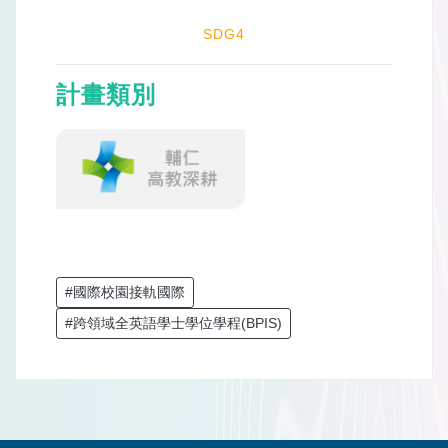
SDG4
計畫類別
#國際校園接軌國際
#跨領域全英語學士學位學程(BPIS)