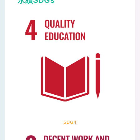
永續SDGs
SDG4