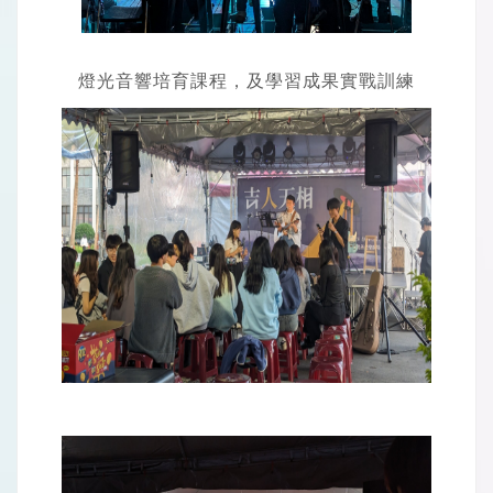
燈光音響培育課程，及學習成果實戰訓練