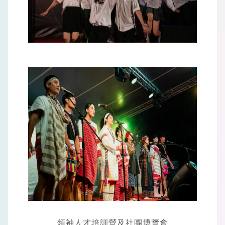
領袖人才培訓營及社團博覽會