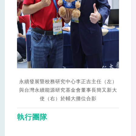
永續發展暨校務研究中心李正吉主任（左）
與台灣永續能源研究基金會董事長簡又新大
使（右）於輔大攤位合影
執行團隊