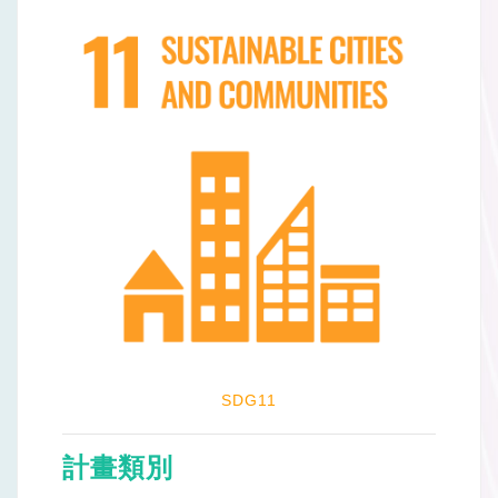
SDG11
計畫類別