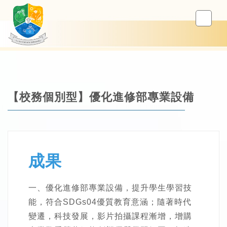
【校務個別型】優化進修部專業設備
成果
一、優化進修部專業設備，提升學生學習技
能，符合SDGs04優質教育意涵；隨著時代
變遷，科技發展，影片拍攝課程漸增，增購