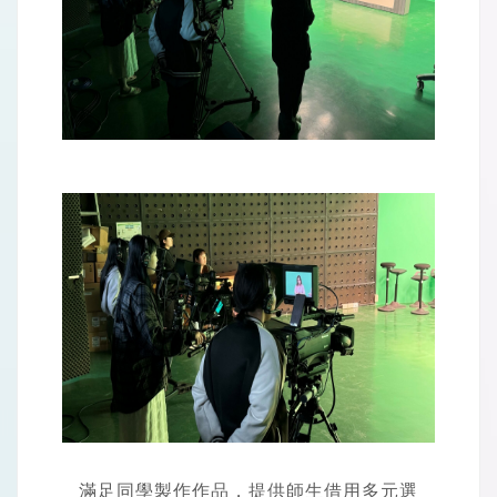
滿足同學製作作品，提供師生借用多元選