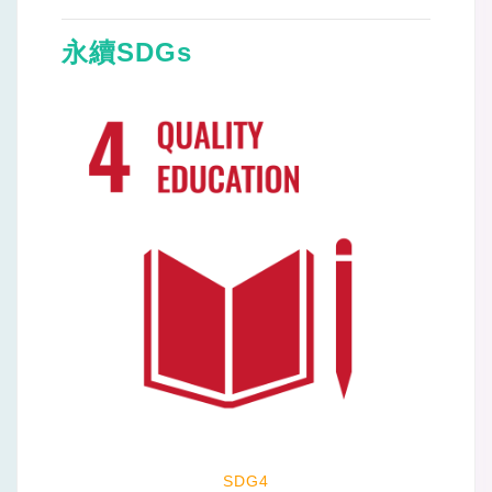
永續SDGs
SDG4